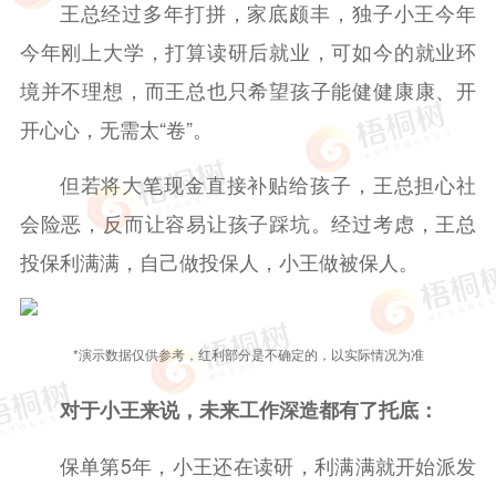
王总经过多年打拼，家底颇丰，独子小王今年
今年刚上大学，打算读研后就业，可如今的就业环
境并不理想，而王总也只希望孩子能健健康康、开
开心心，无需太“卷”。
但若将大笔现金直接补贴给孩子，王总担心社
会险恶，反而让容易让孩子踩坑。经过考虑，王总
投保利满满，自己做投保人，小王做被保人。
*演示数据仅供参考，红利部分是不确定的，以实际情况为准
对于小王来说，未来工作深造都有了托底：
保单第5年，小王还在读研，利满满就开始派发