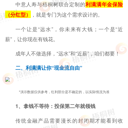
中意人寿与梧桐树联合定制的
利满满年金保险
，就是专门为这个需求设计的。
（分红型）
一个让是“远水”，你未来有大钱；一个是“近
薪”，让你现在有钱花。
成年人不做选择，“远水”和“近薪”，咱们都要！
二、利满满让你“现金流自由”
*演示数据仅供参考，红利部分是不确定的，以实际情况为准
1、拿钱不等待：投保第二年就领钱
传统金融产品需要漫长的封闭期才能看到收