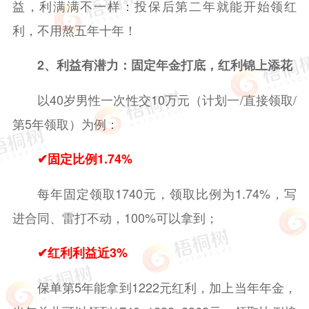
益，利满满不一样：投保后第二年就能开始领红
利，不用熬五年十年！
2、利益有潜力：固定年金打底，红利锦上添花
以40岁男性一次性交10万元（计划一/直接领取/
第5年领取）为例：
✔固定比例1.74%
每年固定领取1740元，领取比例为1.74%，写
进合同、雷打不动，100%可以拿到；
✔
红利利益近3%
保单第5年能拿到1222元红利，加上当年年金，