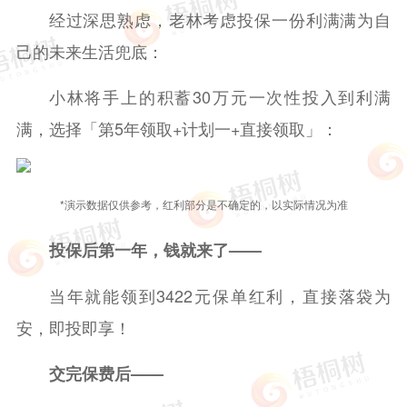
经过深思熟虑，老林考虑投保一份利满满为自
己的未来生活兜底：
小林将手上的积蓄30万元一次性投入到利满
满，选择「第5年领取+计划一+直接领取」：
*演示数据仅供参考，红利部分是不确定的，以实际情况为准
投保后第一年，钱就来了——
当年就能领到3422元保单红利，直接落袋为
安，即投即享！
交完保费后——